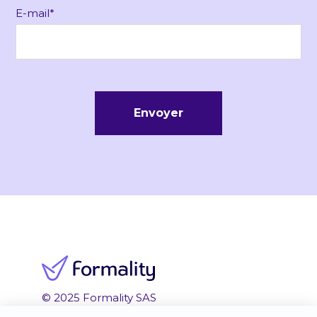
E-mail
*
© 2025 Formality SAS