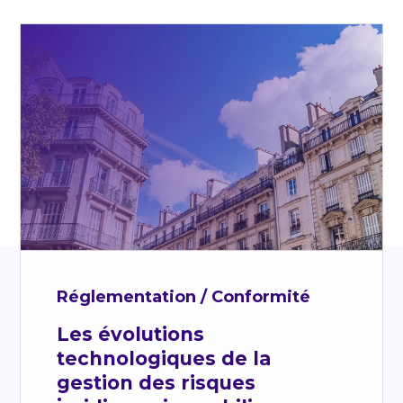
Réglementation / Conformité
Les évolutions
technologiques de la
gestion des risques