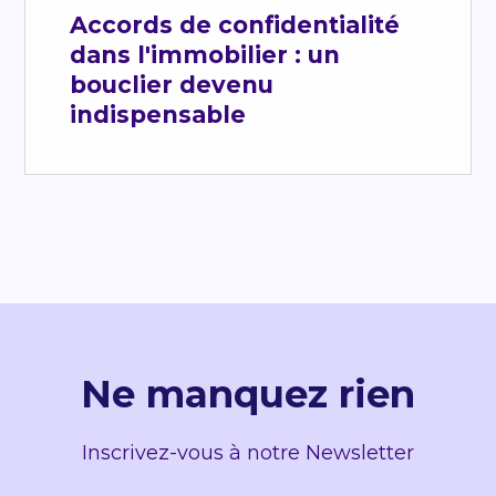
Accords de confidentialité
dans l'immobilier : un
bouclier devenu
indispensable
Ne manquez rien
Inscrivez-vous à notre Newsletter