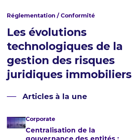
Réglementation / Conformité
Les évolutions
technologiques de la
gestion des risques
juridiques immobiliers
Articles à la une
Corporate
Centralisation de la
gouvernance des entités :