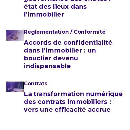
état des lieux dans
l'immobilier
Réglementation / Conformité
Accords de confidentialité
dans l'immobilier : un
bouclier devenu
indispensable
Contrats
La transformation numérique
des contrats immobiliers :
vers une efficacité accrue