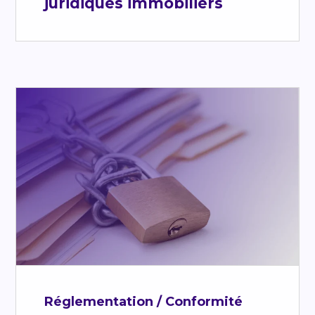
juridiques immobiliers
Réglementation / Conformité