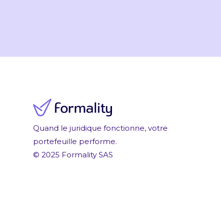
Quand le juridique fonctionne, votre
portefeuille performe.
© 2025 Formality SAS