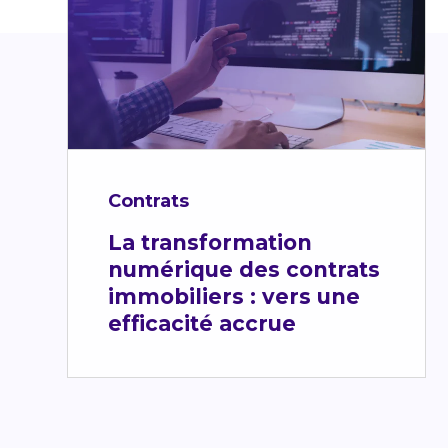
Contrats
La transformation
numérique des contrats
immobiliers : vers une
efficacité accrue