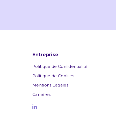
Entreprise
Politique de Confidentialité
Politique de Cookies
Mentions Légales
Carrières