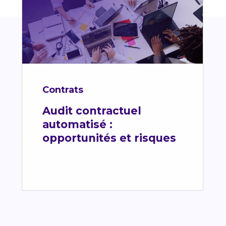
Contrats
Audit contractuel
automatisé :
opportunités et risques