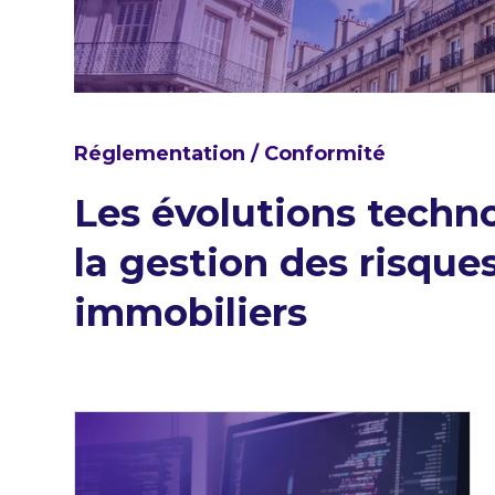
Réglementation / Conformité
Les évolutions techn
la gestion des risque
immobiliers