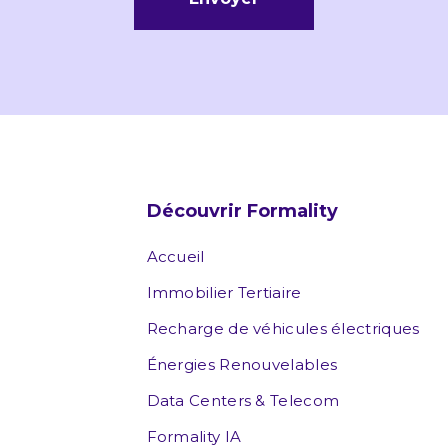
Découvrir Formality
Accueil
Immobilier Tertiaire
Recharge de véhicules électriques
Énergies Renouvelables
Data Centers & Telecom
Formality IA