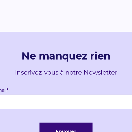
Ne manquez rien
Inscrivez-vous à notre Newsletter
ail
*